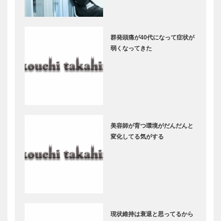
群発頭痛が40代になって症状が
弱くなってきた
美容師が育つ環境がだんだんと
変化してる気がする
現状維持は衰退と思ってるから