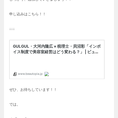
申し込みはこちら！！
↓↓↓
ぜひ、お待ちしています！！
では。