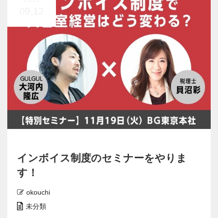
09.12
インボイス制度のセミナーをやりま
す！
okouchi
未分類