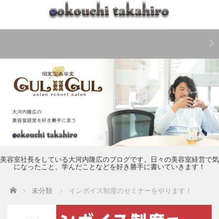
美容室社長をしている大河内隆広のブログです。日々の美容室経営で気
になったこと、学んだことなどを好き勝手に書いていきます！
Home
未分類
インボイス制度のセミナーをやります！
2019