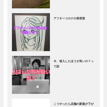
アフターコロナの美容室
今、借入したほうが良いの？っ
て話
こうやったら店舗の家賃が下が