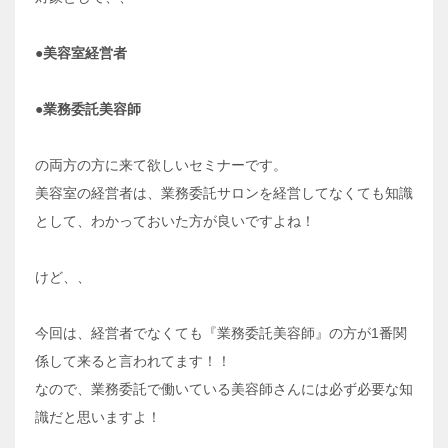
●美容室経営者
●業務委託美容師
の両方の方に来て欲しいセミナーです。
美容室の経営者は、業務委託サロンを経営してなくても知識
として、わかっておいた方が良いですよね！
けど、、
今回は、経営者でなくても『業務委託美容師』の方が1番関
係して来ると言われてます！！
なので、業務委託で働いている美容師さんには必ず必要な知
識だと思いますよ！