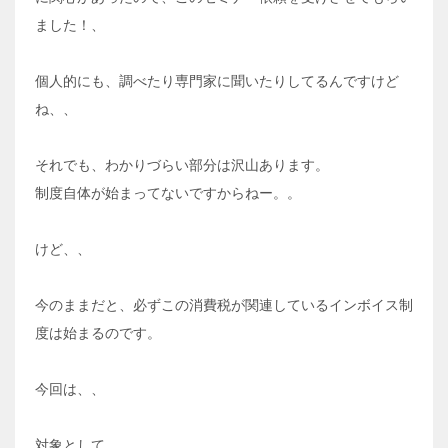
ました！、
個人的にも、調べたり専門家に聞いたりしてるんですけど
ね、、
それでも、わかりづらい部分は沢山あります。
制度自体が始まってないですからねー。。
けど、、
今のままだと、必ずこの消費税が関連しているインボイス制
度は始まるのです。
今回は、、
対象として、、