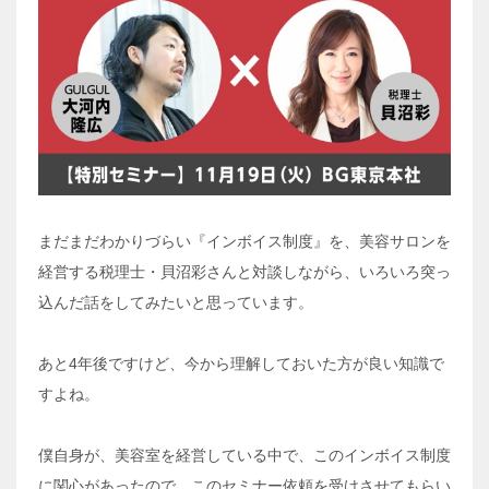
まだまだわかりづらい『インボイス制度』を、美容サロンを
経営する税理士・貝沼彩さんと対談しながら、いろいろ突っ
込んだ話をしてみたいと思っています。
あと4年後ですけど、今から理解しておいた方が良い知識で
すよね。
僕自身が、美容室を経営している中で、このインボイス制度
に関心があったので、このセミナー依頼を受けさせてもらい