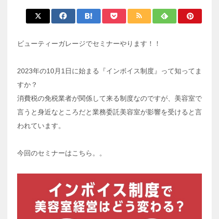
ビューティーガレージでセミナーやります！！
2023年の10月1日に始まる『インボイス制度』って知ってま
すか？
消費税の免税業者が関係して来る制度なのですが、美容室で
言うと身近なところだと業務委託美容室が影響を受けると言
われています。
今回のセミナーはこちら。。