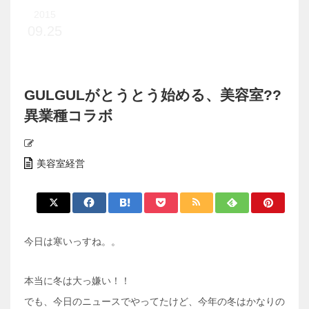
2015
09.25
GULGULがとうとう始める、美容室??
異業種コラボ
美容室経営
今日は寒いっすね。。
本当に冬は大っ嫌い！！
でも、今日のニュースでやってたけど、今年の冬はかなりの