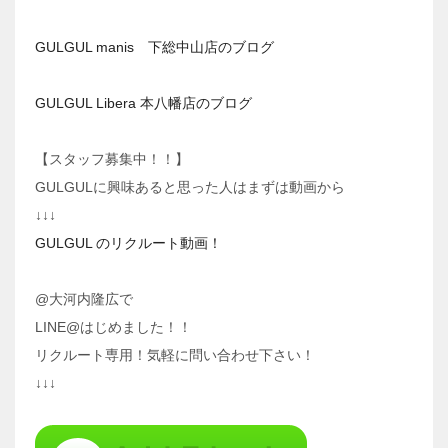
GULGUL manis 下総中山店のブログ
GULGUL Libera 本八幡店のブログ
【スタッフ募集中！！】
GULGULに興味あると思った人はまずは動画から
↓↓↓
GULGUL のリクルート動画！
@大河内隆広で
LINE@はじめました！！
リクルート専用！気軽に問い合わせ下さい！
↓↓↓