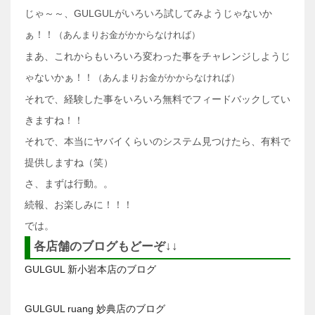
じゃ～～、GULGULがいろいろ試してみようじゃないか
ぁ！！
（あんまりお金がかからなければ）
まあ、これからもいろいろ変わった事をチャレンジしようじ
ゃないかぁ！！
（あんまりお金がかからなければ）
それで、経験した事をいろいろ無料でフィードバックしてい
きますね！！
それで、本当にヤバイくらいのシステム見つけたら、有料で
提供しますね（笑）
さ、まずは行動。。
続報、お楽しみに！！！
では。
各店舗のブログもどーぞ↓↓
GULGUL 新小岩本店のブログ
GULGUL ruang 妙典店のブログ