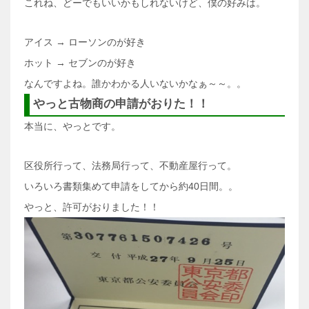
これね、どーでもいいかもしれないけど、僕の好みは。
アイス → ローソンのが好き
ホット → セブンのが好き
なんですよね。誰かわかる人いないかなぁ～～。。
やっと古物商の申請がおりた！！
本当に、やっとです。
区役所行って、法務局行って、不動産屋行って。
いろいろ書類集めて申請をしてから約40日間。。
やっと、許可がおりました！！