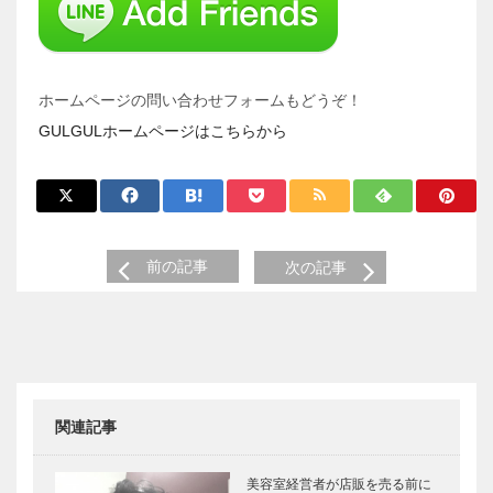
ホームページの問い合わせフォームもどうぞ！
GULGULホームページはこちらから
前の記事
次の記事
関連記事
美容室経営者が店販を売る前に