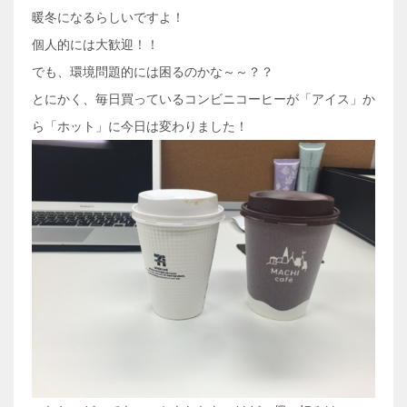
暖冬になるらしいですよ！
個人的には大歓迎！！
でも、環境問題的には困るのかな～～？？
とにかく、毎日買っているコンビニコーヒーが「アイス」か
ら「ホット」に今日は変わりました！