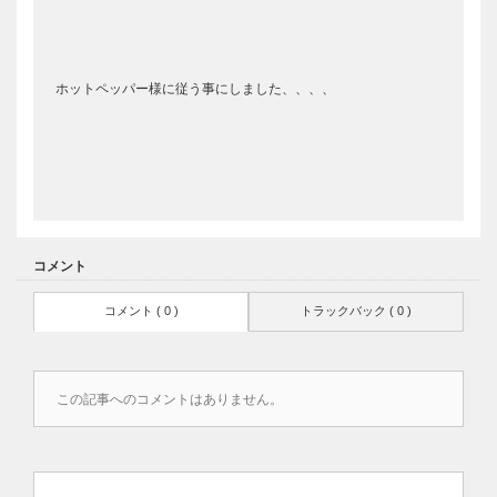
ホットペッパー様に従う事にしました、、、、
コメント
コメント ( 0 )
トラックバック ( 0 )
この記事へのコメントはありません。