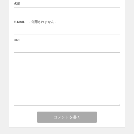
名前
E-MAIL
- 公開されません -
URL